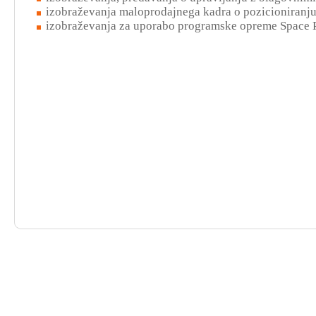
izobraževanja maloprodajnega kadra o pozicioniranju
izobraževanja za uporabo programske opreme Space 